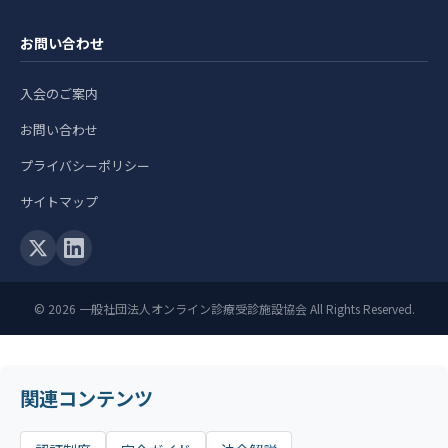
お問い合わせ
入会のご案内
お問い合わせ
プライバシーポリシー
サイトマップ
© 2026 一般社団法人オンライン診療受診施設協会 All Rights Reserved.
関連コンテンツ