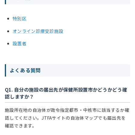
特別区
オンライン診療受診施設
設置者
よくある質問
Q1. 自分の施設の届出先が保健所設置市かどうかどう確
認しますか？
施設所在地の自治体が政令指定都市・中核市に該当するか確
認してください。JTFAサイトの自治体マップでも届出先を
確認できます。