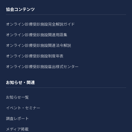
協会コンテンツ
オンライン診療受診施設完全解説ガイド
オンライン診療受診施設関連用語集
オンライン診療受診施設関連法令解説
オンライン診療受診施設制度年表
オンライン診療受診施設届出様式センター
お知らせ・関連
お知らせ一覧
イベント・セミナー
調査レポート
メディア掲載