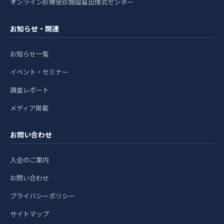
オンライン診療受診施設届出様式センター
お知らせ・関連
お知らせ一覧
イベント・セミナー
調査レポート
メディア掲載
お問い合わせ
入会のご案内
お問い合わせ
プライバシーポリシー
サイトマップ