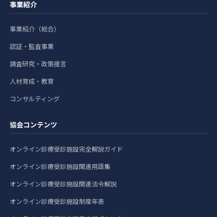
事業紹介
事業紹介（総合）
認証・監査事業
調査研究・政策提言
人材育成・教育
コンサルティング
協会コンテンツ
オンライン診療受診施設完全解説ガイド
オンライン診療受診施設関連用語集
オンライン診療受診施設関連法令解説
オンライン診療受診施設制度年表