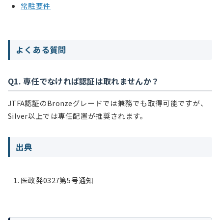
常駐要件
よくある質問
Q1. 専任でなければ認証は取れませんか？
JTFA認証のBronzeグレードでは兼務でも取得可能ですが、
Silver以上では専任配置が推奨されます。
出典
医政発0327第5号通知