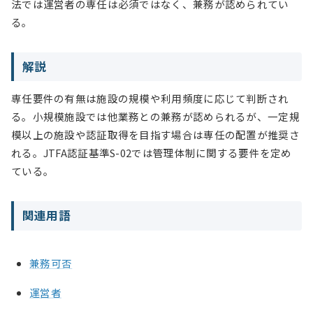
法では運営者の専任は必須ではなく、兼務が認められてい
る。
解説
専任要件の有無は施設の規模や利用頻度に応じて判断され
る。小規模施設では他業務との兼務が認められるが、一定規
模以上の施設や認証取得を目指す場合は専任の配置が推奨さ
れる。JTFA認証基準S-02では管理体制に関する要件を定め
ている。
関連用語
兼務可否
運営者