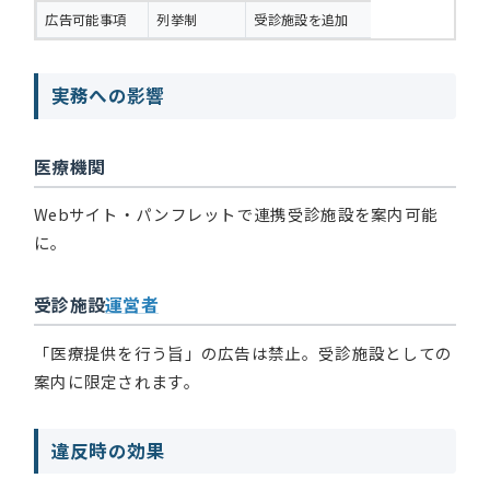
広告可能事項
列挙制
受診施設を追加
実務への影響
医療機関
Webサイト・パンフレットで連携受診施設を案内可能
に。
受診施設
運営者
「医療提供を行う旨」の広告は禁止。受診施設としての
案内に限定されます。
違反時の効果