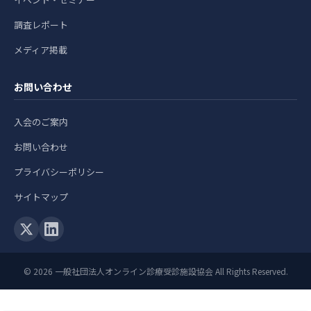
調査レポート
メディア掲載
お問い合わせ
入会のご案内
お問い合わせ
プライバシーポリシー
サイトマップ
© 2026 一般社団法人オンライン診療受診施設協会 All Rights Reserved.