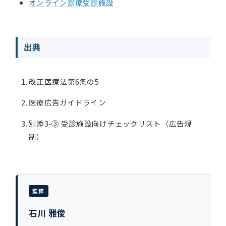
オンライン診療受診施設
出典
改正医療法第6条の5
医療広告ガイドライン
別添3-③ 受診施設向けチェックリスト（広告規
制）
監修
石川 雅俊