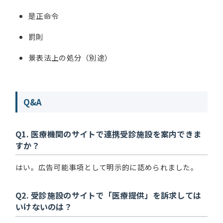
是正命令
罰則
景表法上の処分（別途）
Q&A
Q1. 医療機関のサイトで連携受診施設を案内できま
すか？
はい。広告可能事項として明示的に認められました。
Q2. 受診施設のサイトで「医療提供」を訴求しては
いけないのは？