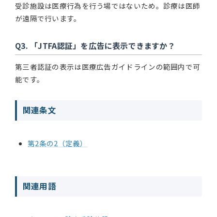
受診施設は医療行為を行う場ではないため。診療は医師
が遠隔で行います。
Q3. 「JTFA認証」を広告に表示できますか？
第三者認証の表示は医療広告ガイドラインの範囲内で可
能です。
関連条文
第2条の2（定義）
関連用語