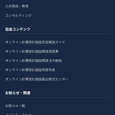
人材育成・教育
コンサルティング
協会コンテンツ
オンライン診療受診施設完全解説ガイド
オンライン診療受診施設関連用語集
オンライン診療受診施設関連法令解説
オンライン診療受診施設制度年表
オンライン診療受診施設届出様式センター
お知らせ・関連
お知らせ一覧
イベント・セミナー