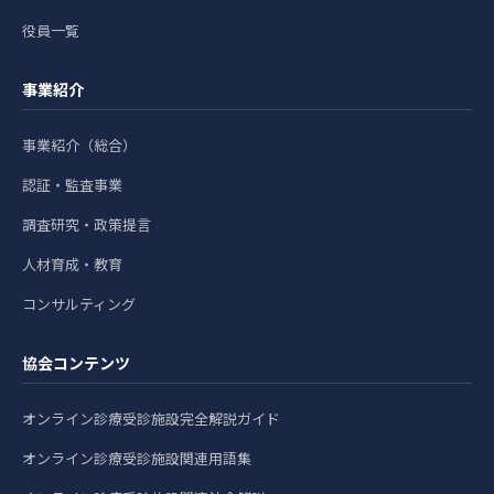
役員一覧
事業紹介
事業紹介（総合）
認証・監査事業
調査研究・政策提言
人材育成・教育
コンサルティング
協会コンテンツ
オンライン診療受診施設完全解説ガイド
オンライン診療受診施設関連用語集