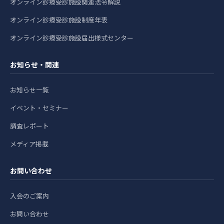
オンライン診療受診施設関連法令解説
オンライン診療受診施設制度年表
オンライン診療受診施設届出様式センター
お知らせ・関連
お知らせ一覧
イベント・セミナー
調査レポート
メディア掲載
お問い合わせ
入会のご案内
お問い合わせ