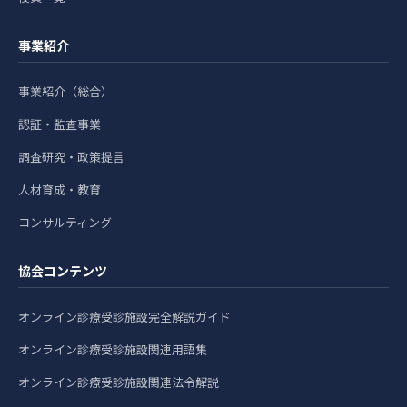
事業紹介
事業紹介（総合）
認証・監査事業
調査研究・政策提言
人材育成・教育
コンサルティング
協会コンテンツ
オンライン診療受診施設完全解説ガイド
オンライン診療受診施設関連用語集
オンライン診療受診施設関連法令解説