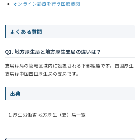
オンライン診療を行う医療機関
よくある質問
Q1. 地方厚生局と地方厚生支局の違いは？
支局は局の管轄区域内に設置される下部組織です。四国厚生
支局は中国四国厚生局の支局です。
出典
厚生労働省 地方厚生（支）局一覧