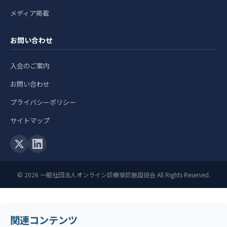
メディア掲載
お問い合わせ
入会のご案内
お問い合わせ
プライバシーポリシー
サイトマップ
© 2026 一般社団法人オンライン診療受診施設協会 All Rights Reserved.
関連コンテンツ