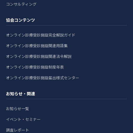
コンサルティング
協会コンテンツ
オンライン診療受診施設完全解説ガイド
オンライン診療受診施設関連用語集
オンライン診療受診施設関連法令解説
オンライン診療受診施設制度年表
オンライン診療受診施設届出様式センター
お知らせ・関連
お知らせ一覧
イベント・セミナー
調査レポート