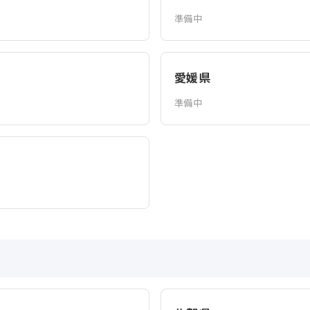
準備中
愛媛県
準備中