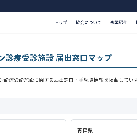
トップ
協会について
事業紹介
ン診療受診施設 届出窓口マップ
ン診療受診施設に関する届出窓口・手続き情報を掲載してい
青森県