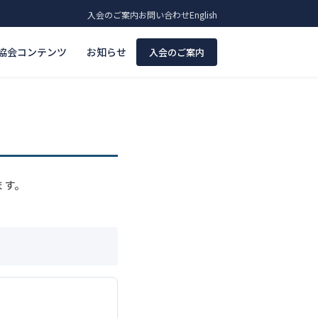
入会のご案内
お問い合わせ
English
協会コンテンツ
お知らせ
入会のご案内
ます。