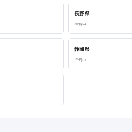
長野県
準備中
静岡県
準備中