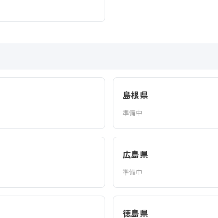
島根県
準備中
広島県
準備中
徳島県