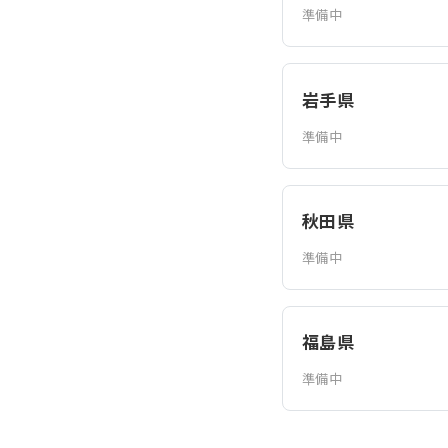
準備中
岩手県
準備中
秋田県
準備中
福島県
準備中